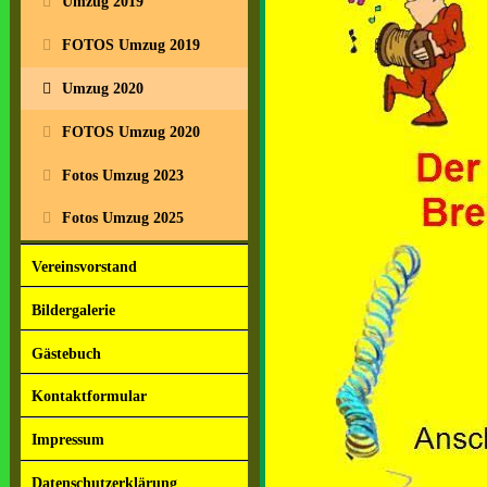
Umzug 2019
FOTOS Umzug 2019
Umzug 2020
FOTOS Umzug 2020
Fotos Umzug 2023
Fotos Umzug 2025
Vereinsvorstand
Bildergalerie
Gästebuch
Kontaktformular
Impressum
Datenschutzerklärung